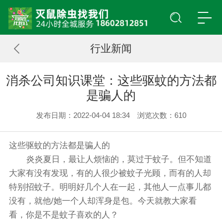
行业新闻
消杀公司知识课堂：这些驱蚊的方法都
是骗人的
发布日期：2022-04-04 18:34 浏览次数：
610
这些驱蚊的方法都是骗人的
炎炎夏日，最让人烦恼的，莫过于蚊子。但不知道
大家有没有发现，有的人很少被蚊子光顾，而有的人却
特别招蚊子。明明好几个人在一起，其他人一点事儿都
没有，就他/她一个人却浑身是包。今天就教大家看
看，你是不是蚊子喜欢的人？