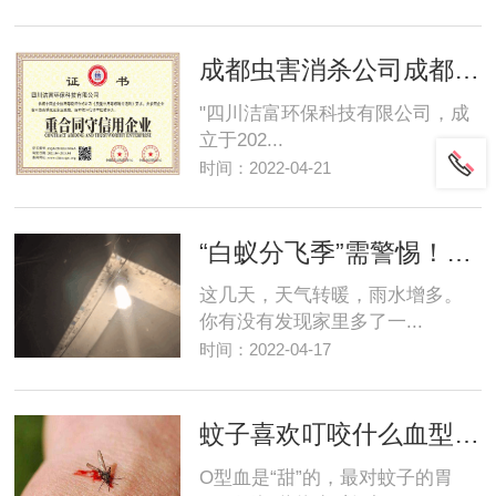
成都虫害消杀公司成都灭鼠公司 灭鼠杀虫公司成都白蚁公司 成都消杀服务公司 灭虫灭鼠公司 成都白蚁防治公司 四川除虫公司
"四川洁富环保科技有限公司，成
立于202...
时间：2022-04-21
“白蚁分飞季”需警惕！千万不要这样做加重蚁患！
这几天，天气转暖，雨水增多。
你有没有发现家里多了一...
时间：2022-04-17
蚊子喜欢叮咬什么血型的人，蚊子叮咬与血型究竟有没有关系
O型血是“甜”的，最对蚊子的胃