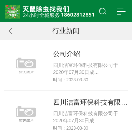
行业新闻
公司介绍
四川洁富环保科技有限公司于
2020年07月30日成...
时间：2023-03-30
四川洁富环保科技有限公司
四川洁富环保科技有限公司于
2020年07月30日成...
时间：2023-03-30